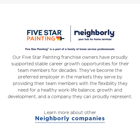
Our Five Star Painting franchise owners have proudly
supported stable career growth opportunities for their
team members for decades. They've become the
preferred employer in the markets they serve by
providing their team members with the flexibility they
need for a healthy work-life balance, growth and
development, and a company they can proudly represent.
Learn more about other
Neighborly companies