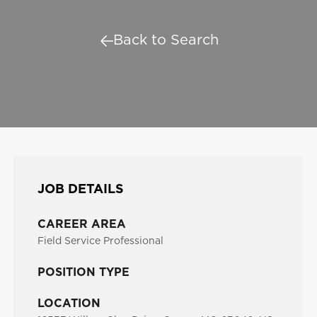
Back to Search
JOB DETAILS
CAREER AREA
Field Service Professional
POSITION TYPE
LOCATION