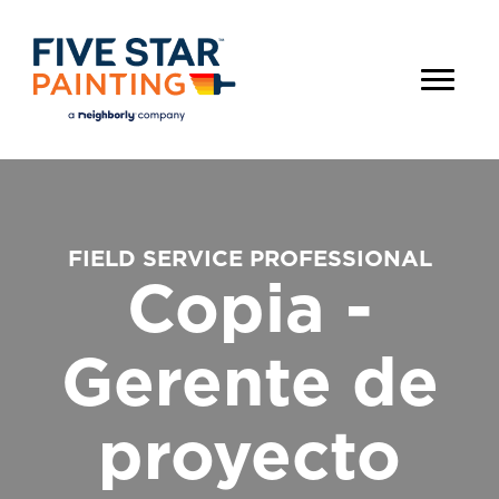
FIELD SERVICE PROFESSIONAL
Copia -
Gerente de
proyecto