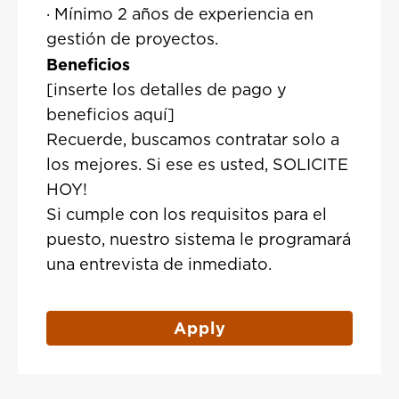
· Mínimo 2 años de experiencia en
gestión de proyectos.
Beneficios
[inserte los detalles de pago y
beneficios aquí]
Recuerde, buscamos contratar solo a
los mejores. Si ese es usted, SOLICITE
HOY!
Si cumple con los requisitos para el
puesto, nuestro sistema le programará
una entrevista de inmediato.
Apply