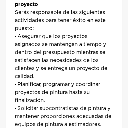
proyecto
Serás responsable de las siguientes
actividades para tener éxito en este
puesto:
· Asegurar que los proyectos
asignados se mantengan a tiempo y
dentro del presupuesto mientras se
satisfacen las necesidades de los
clientes y se entrega un proyecto de
calidad.
· Planificar, programar y coordinar
proyectos de pintura hasta su
finalización.
· Solicitar subcontratistas de pintura y
mantener proporciones adecuadas de
equipos de pintura a estimadores.