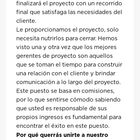
finalizará el proyecto con un recorrido
final que satisfaga las necesidades del
cliente.
Le proporcionamos el proyecto, solo
necesita nutrirlos para cerrar. Hemos
visto una y otra vez que los mejores
gerentes de proyecto son aquellos
que se toman el tiempo para construir
una relación con el cliente y brindar
comunicación a lo largo del proyecto.
Este puesto se basa en comisiones,
por lo que sentirse cómodo sabiendo
que usted es responsable de sus
propios ingresos es fundamental para
encontrar el éxito en este puesto.
Por qué querrás unirte a nuestro