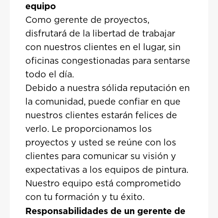
equipo
Como gerente de proyectos,
disfrutará de la libertad de trabajar
con nuestros clientes en el lugar, sin
oficinas congestionadas para sentarse
todo el día.
Debido a nuestra sólida reputación en
la comunidad, puede confiar en que
nuestros clientes estarán felices de
verlo. Le proporcionamos los
proyectos y usted se reúne con los
clientes para comunicar su visión y
expectativas a los equipos de pintura.
Nuestro equipo está comprometido
con tu formación y tu éxito.
Responsabilidades de un gerente de