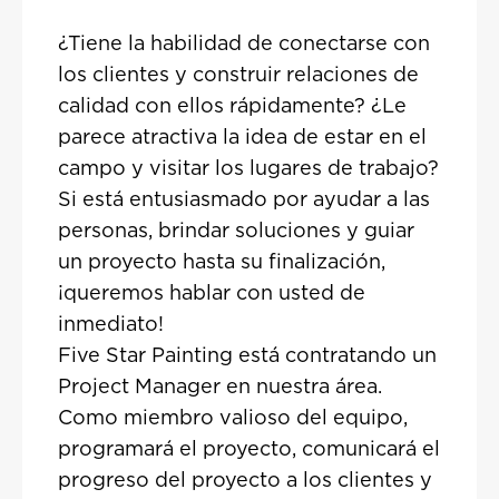
¿Tiene la habilidad de conectarse con
los clientes y construir relaciones de
calidad con ellos rápidamente? ¿Le
parece atractiva la idea de estar en el
campo y visitar los lugares de trabajo?
Si está entusiasmado por ayudar a las
personas, brindar soluciones y guiar
un proyecto hasta su finalización,
¡queremos hablar con usted de
inmediato!
Five Star Painting está contratando un
Project Manager en nuestra área.
Como miembro valioso del equipo,
programará el proyecto, comunicará el
progreso del proyecto a los clientes y