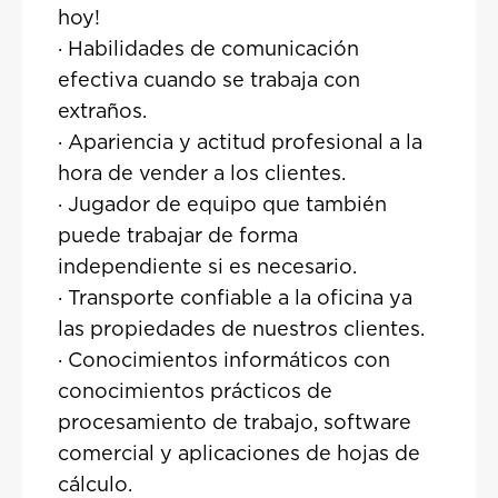
hoy!
· Habilidades de comunicación
efectiva cuando se trabaja con
extraños.
· Apariencia y actitud profesional a la
hora de vender a los clientes.
· Jugador de equipo que también
puede trabajar de forma
independiente si es necesario.
· Transporte confiable a la oficina ya
las propiedades de nuestros clientes.
· Conocimientos informáticos con
conocimientos prácticos de
procesamiento de trabajo, software
comercial y aplicaciones de hojas de
cálculo.