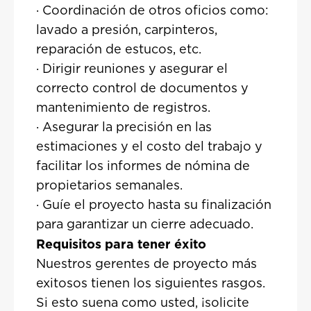
· Coordinación de otros oficios como:
lavado a presión, carpinteros,
reparación de estucos, etc.
· Dirigir reuniones y asegurar el
correcto control de documentos y
mantenimiento de registros.
· Asegurar la precisión en las
estimaciones y el costo del trabajo y
facilitar los informes de nómina de
propietarios semanales.
· Guíe el proyecto hasta su finalización
para garantizar un cierre adecuado.
Requisitos para tener éxito
Nuestros gerentes de proyecto más
exitosos tienen los siguientes rasgos.
Si esto suena como usted, ¡solicite