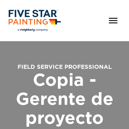
FIELD SERVICE PROFESSIONAL
Copia -
Gerente de
proyecto