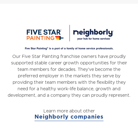
Our Five Star Painting franchise owners have proudly
supported stable career growth opportunities for their
team members for decades. They've become the
preferred employer in the markets they serve by
providing their team members with the flexibility they
need for a healthy work-life balance, growth and
development, and a company they can proudly represent.
Learn more about other
Neighborly companies