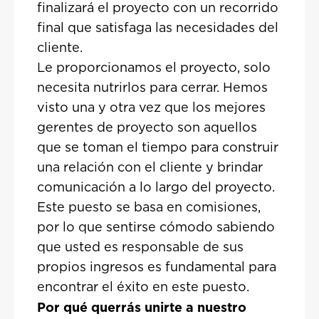
finalizará el proyecto con un recorrido
final que satisfaga las necesidades del
cliente.
Le proporcionamos el proyecto, solo
necesita nutrirlos para cerrar. Hemos
visto una y otra vez que los mejores
gerentes de proyecto son aquellos
que se toman el tiempo para construir
una relación con el cliente y brindar
comunicación a lo largo del proyecto.
Este puesto se basa en comisiones,
por lo que sentirse cómodo sabiendo
que usted es responsable de sus
propios ingresos es fundamental para
encontrar el éxito en este puesto.
Por qué querrás unirte a nuestro