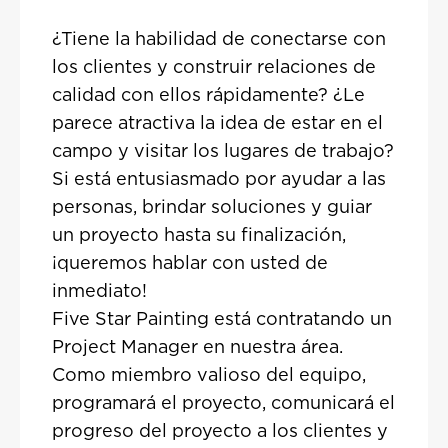
¿Tiene la habilidad de conectarse con
los clientes y construir relaciones de
calidad con ellos rápidamente? ¿Le
parece atractiva la idea de estar en el
campo y visitar los lugares de trabajo?
Si está entusiasmado por ayudar a las
personas, brindar soluciones y guiar
un proyecto hasta su finalización,
¡queremos hablar con usted de
inmediato!
Five Star Painting está contratando un
Project Manager en nuestra área.
Como miembro valioso del equipo,
programará el proyecto, comunicará el
progreso del proyecto a los clientes y