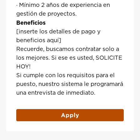
· Mínimo 2 años de experiencia en
gestión de proyectos.
Beneficios
[inserte los detalles de pago y
beneficios aquí]
Recuerde, buscamos contratar solo a
los mejores. Si ese es usted, SOLICITE
HOY!
Si cumple con los requisitos para el
puesto, nuestro sistema le programará
una entrevista de inmediato.
Apply