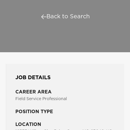
Back to Search
JOB DETAILS
CAREER AREA
Field Service Professional
POSITION TYPE
LOCATION