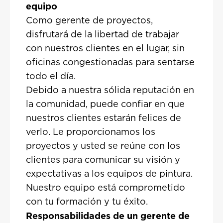
equipo
Como gerente de proyectos,
disfrutará de la libertad de trabajar
con nuestros clientes en el lugar, sin
oficinas congestionadas para sentarse
todo el día.
Debido a nuestra sólida reputación en
la comunidad, puede confiar en que
nuestros clientes estarán felices de
verlo. Le proporcionamos los
proyectos y usted se reúne con los
clientes para comunicar su visión y
expectativas a los equipos de pintura.
Nuestro equipo está comprometido
con tu formación y tu éxito.
Responsabilidades de un gerente de