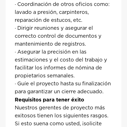
· Coordinación de otros oficios como:
lavado a presión, carpinteros,
reparación de estucos, etc.
· Dirigir reuniones y asegurar el
correcto control de documentos y
mantenimiento de registros.
· Asegurar la precisión en las
estimaciones y el costo del trabajo y
facilitar los informes de nómina de
propietarios semanales.
· Guíe el proyecto hasta su finalización
para garantizar un cierre adecuado.
Requisitos para tener éxito
Nuestros gerentes de proyecto más
exitosos tienen los siguientes rasgos.
Si esto suena como usted, ¡solicite