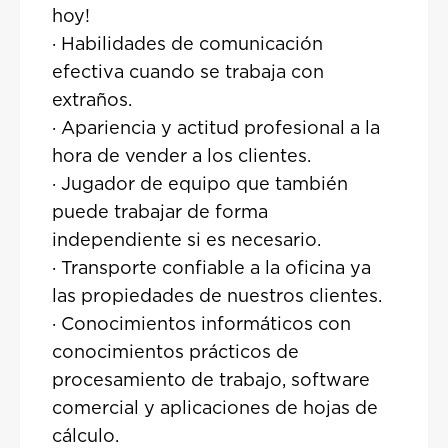
hoy!
· Habilidades de comunicación
efectiva cuando se trabaja con
extraños.
· Apariencia y actitud profesional a la
hora de vender a los clientes.
· Jugador de equipo que también
puede trabajar de forma
independiente si es necesario.
· Transporte confiable a la oficina ya
las propiedades de nuestros clientes.
· Conocimientos informáticos con
conocimientos prácticos de
procesamiento de trabajo, software
comercial y aplicaciones de hojas de
cálculo.