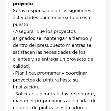
proyecto
Serás responsable de las siguientes
actividades para tener éxito en este
puesto:
· Asegurar que los proyectos
asignados se mantengan a tiempo y
dentro del presupuesto mientras se
satisfacen las necesidades de los
clientes y se entrega un proyecto de
calidad.
· Planificar, programar y coordinar
proyectos de pintura hasta su
finalización.
· Solicitar subcontratistas de pintura y
mantener proporciones adecuadas de
equipos de pintura a estimadores.