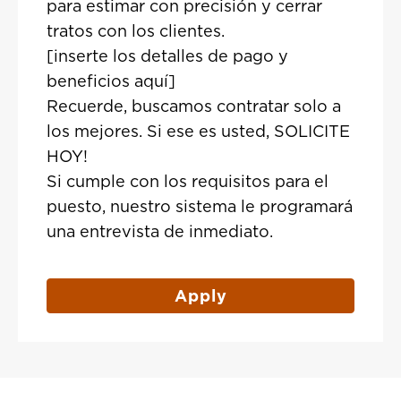
para estimar con precisión y cerrar
tratos con los clientes.
[inserte los detalles de pago y
beneficios aquí]
Recuerde, buscamos contratar solo a
los mejores. Si ese es usted, SOLICITE
HOY!
Si cumple con los requisitos para el
puesto, nuestro sistema le programará
una entrevista de inmediato.
Apply