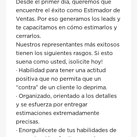
Desde el primer día, queremos que
encuentre el éxito como Estimador de
Ventas. Por eso generamos los leads y
te capacitamos en cómo estimarlos y
cerrarlos.
Nuestros representantes más exitosos
tienen los siguientes rasgos. Si esto
suena como usted, ¡solicite hoy!
· Habilidad para tener una actitud
positiva que no permita que un
“contra” de un cliente lo deprima.
· Organizado, orientado a los detalles
y se esfuerza por entregar
estimaciones extremadamente
precisas.
· Enorgullécete de tus habilidades de