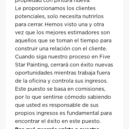
propiedad con pintura nueva.
Le proporcionamos los clientes
potenciales, solo necesita nutrirlos
para cerrar. Hemos visto una y otra
vez que los mejores estimadores son
aquellos que se toman el tiempo para
construir una relación con el cliente.
Cuando siga nuestro proceso en Five
Star Painting, cerrará con éxito nuevas
oportunidades mientras trabaja fuera
de la oficina y controla sus ingresos.
Este puesto se basa en comisiones,
por lo que sentirse cómodo sabiendo
que usted es responsable de sus
propios ingresos es fundamental para
encontrar el éxito en este puesto.