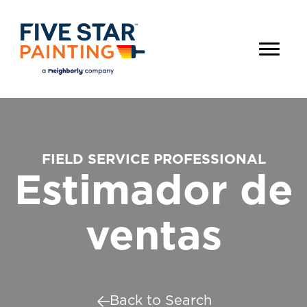
FIELD SERVICE PROFESSIONAL
Estimador de
ventas
Back to Search