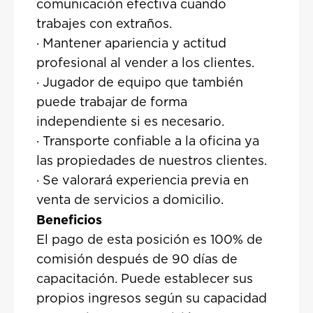
comunicación efectiva cuando
trabajes con extraños.
· Mantener apariencia y actitud
profesional al vender a los clientes.
· Jugador de equipo que también
puede trabajar de forma
independiente si es necesario.
· Transporte confiable a la oficina ya
las propiedades de nuestros clientes.
· Se valorará experiencia previa en
venta de servicios a domicilio.
Beneficios
El pago de esta posición es 100% de
comisión después de 90 días de
capacitación. Puede establecer sus
propios ingresos según su capacidad