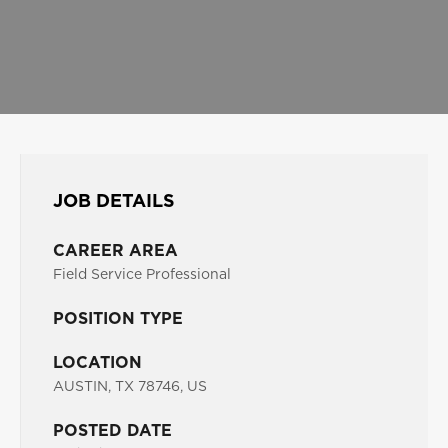
JOB DETAILS
CAREER AREA
Field Service Professional
POSITION TYPE
LOCATION
AUSTIN, TX 78746, US
POSTED DATE