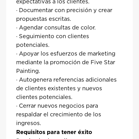
expectativas a los clientes.
· Documentar con precisión y crear
propuestas escritas.
· Agendar consultas de color.
· Seguimiento con clientes
potenciales.
· Apoyar los esfuerzos de marketing
mediante la promoción de Five Star
Painting.
· Autogenera referencias adicionales
de clientes existentes y nuevos
clientes potenciales.
· Cerrar nuevos negocios para
respaldar el crecimiento de los
ingresos.
Requisitos para tener éxito