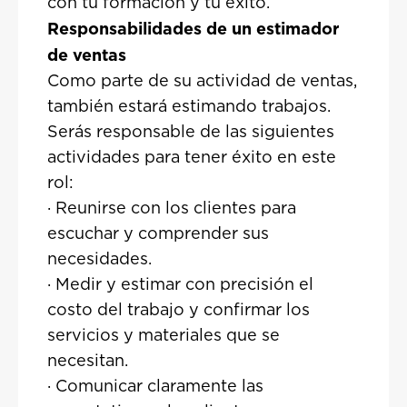
con tu formación y tu éxito.
Responsabilidades de un estimador
de ventas
Como parte de su actividad de ventas,
también estará estimando trabajos.
Serás responsable de las siguientes
actividades para tener éxito en este
rol:
· Reunirse con los clientes para
escuchar y comprender sus
necesidades.
· Medir y estimar con precisión el
costo del trabajo y confirmar los
servicios y materiales que se
necesitan.
· Comunicar claramente las