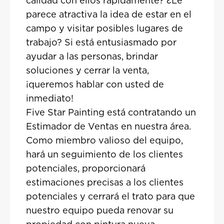
calidad con ellos rápidamente? ¿Le
parece atractiva la idea de estar en el
campo y visitar posibles lugares de
trabajo? Si está entusiasmado por
ayudar a las personas, brindar
soluciones y cerrar la venta,
¡queremos hablar con usted de
inmediato!
Five Star Painting está contratando un
Estimador de Ventas en nuestra área.
Como miembro valioso del equipo,
hará un seguimiento de los clientes
potenciales, proporcionará
estimaciones precisas a los clientes
potenciales y cerrará el trato para que
nuestro equipo pueda renovar su