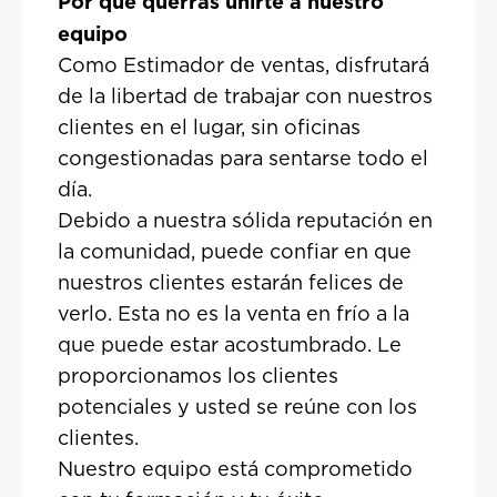
Por qué querrás unirte a nuestro
equipo
Como Estimador de ventas, disfrutará
de la libertad de trabajar con nuestros
clientes en el lugar, sin oficinas
congestionadas para sentarse todo el
día.
Debido a nuestra sólida reputación en
la comunidad, puede confiar en que
nuestros clientes estarán felices de
verlo. Esta no es la venta en frío a la
que puede estar acostumbrado. Le
proporcionamos los clientes
potenciales y usted se reúne con los
clientes.
Nuestro equipo está comprometido