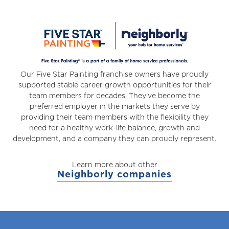
Our Five Star Painting franchise owners have proudly
supported stable career growth opportunities for their
team members for decades. They've become the
preferred employer in the markets they serve by
providing their team members with the flexibility they
need for a healthy work-life balance, growth and
development, and a company they can proudly represent.
Learn more about other
Neighborly companies